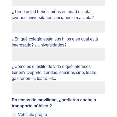
¿Tiene usted bebés, niños en edad escolar,
jóvenes universitarios, ancianos o mascota?
¿En qué colegio están sus hijos o en cual está
interesado? ¿Universidades?
¿Cómo es el estilo de vida o qué intereses
tienen? Deporte, tiendas, caminar, cine, teatro,
gastronomía, teatro, etc.
En temas de movilidad, ¿prefieren coche o
transporte público.?
Vehículo propio