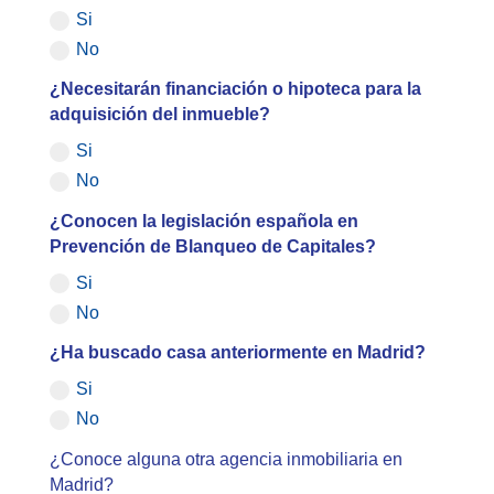
Si
No
¿Necesitarán financiación o hipoteca para la
adquisición del inmueble?
Si
No
¿Conocen la legislación española en
Prevención de Blanqueo de Capitales?
Si
No
¿Ha buscado casa anteriormente en Madrid?
Si
No
¿Conoce alguna otra agencia inmobiliaria en
Madrid?