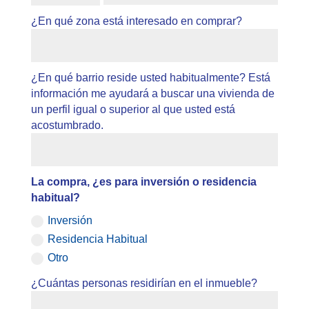
¿En qué zona está interesado en comprar?
¿En qué barrio reside usted habitualmente? Está
información me ayudará a buscar una vivienda de
un perfil igual o superior al que usted está
acostumbrado.
La compra, ¿es para inversión o residencia
habitual?
Inversión
Residencia Habitual
Otro
¿Cuántas personas residirían en el inmueble?