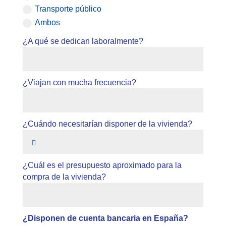
Transporte público
Ambos
¿A qué se dedican laboralmente?
¿Viajan con mucha frecuencia?
¿Cuándo necesitarían disponer de la vivienda?

¿Cuál es el presupuesto aproximado para la
compra de la vivienda?
¿Disponen de cuenta bancaria en España?