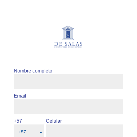
Nombre completo
Email
+57
Celular
+57